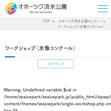
TOP
オホーツク流氷公園セミナー
ワークショップ（氷像コンクール）
ワークショップ（氷像コンクール）
エリアマップ
Warning
: Undefined variable $val in
/home/seaicepark/seaicepark.jp/public_html/sipwp
content/themes/seaicepark/single-workshop.php
on
line
26