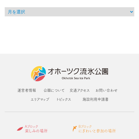
運営者情報
公園について
交通アクセス
お問い合わせ
エリアマップ
トピックス
施設利用申請書
Aブロック
Bブロック
楽しみの場所
にぎわいと参加の場所