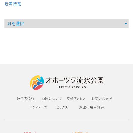
新着情報
運営者情報
公園について
交通アクセス
お問い合わせ
エリアマップ
トピックス
施設利用申請書