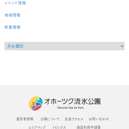
イベント情報
地域情報
新着情報
運営者情報
公園について
交通アクセス
お問い合わせ
エリアマップ
トピックス
施設利用申請書