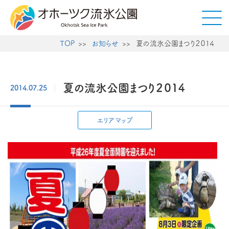
TOP
お知らせ
夏の流氷公園まつり２０１４
夏の流氷公園まつり２０１４
2014.07.25
エリアマップ