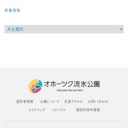
新着情報
運営者情報
公園について
交通アクセス
お問い合わせ
エリアマップ
トピックス
施設利用申請書