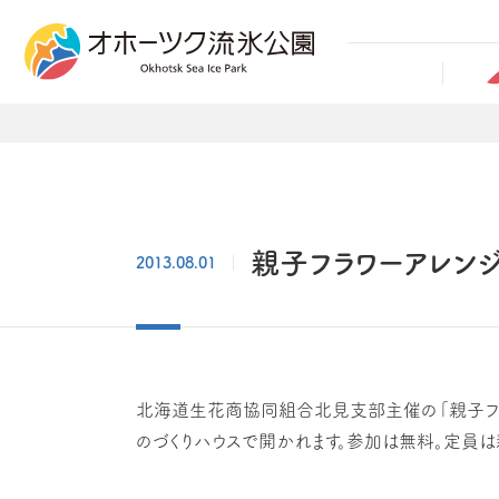
親子フラワーアレン
2013.08.01
北海道生花商協同組合北見支部主催の「親子フラ
のづくりハウスで開かれます。参加は無料。定員は