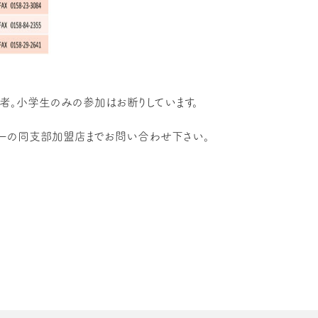
。小学生のみの参加はお断りしています。
ーの同支部加盟店までお問い合わせ下さい。