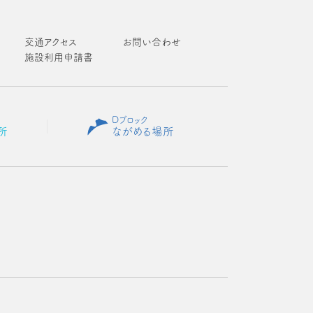
交通アクセス
お問い合わせ
施設利用申請書
Dブロック
所
ながめる場所