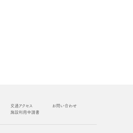
交通アクセス
お問い合わせ
施設利用申請書