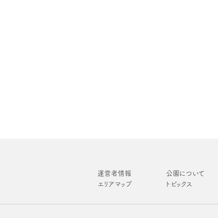
運営者情報
公園について
エリアマップ
トピックス