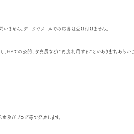
は問いません。データやメールでの応募は受け付けません。
、HPでの公開、写真展などに再度利用することがあります。あらか
示室及びブログ等で発表します。