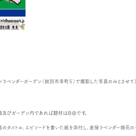
かラベンダーガーデン（紋別市幸町５）で撮影した写真のみとさせて
畑及びガーデン内であれば題材は自由です。
真のタイトル、エピソードを書いた紙を添付し、直接ラベンダー畑花の