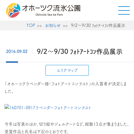
TOP
お知らせ
9/2～9/30 ﾌｫﾄｱｰﾄｺﾝ作品展示
9/2～9/30 ﾌｫﾄｱｰﾄｺﾝ作品展示
2016.09.02
エリアマップ
「オホーツクラベンダー畑・フォトアートコンテスト」の入賞者が決定しま
した。
今年は写真のほか、切り絵やジェルアートなど、総数１３点が集まりました。
受賞作品と氏名は下記のとおりです。