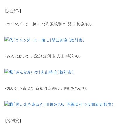
【入選作】
・ラベンダーと一緒に 北海道紋別市 関口 加奈さん
・みんなおいで 北海道紋別市 大山 時治さん
・思い出を束ねて 京都府京都市 川嶋 めぐみさん
【特別賞】