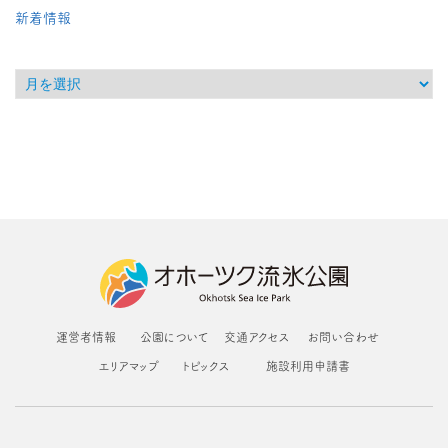
新着情報
運営者情報
公園について
交通アクセス
お問い合わせ
エリアマップ
トピックス
施設利用申請書