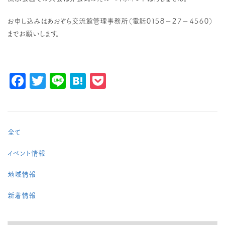
お申し込みはあおぞら交流館管理事務所（電話０１５８－２７－４５６０）
までお願いします。
Facebook
Twitter
Line
Hatena
Pocket
全て
イベント情報
地域情報
新着情報