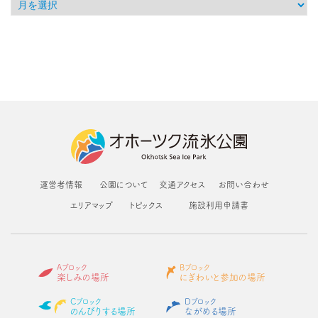
運営者情報
公園について
交通アクセス
お問い合わせ
エリアマップ
トピックス
施設利用申請書
Aブロック
Bブロック
楽しみの場所
にぎわいと参加の場所
Cブロック
Dブロック
のんびりする場所
ながめる場所