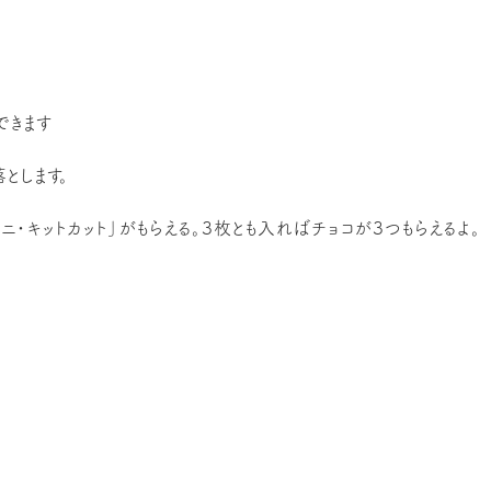
できます
とします。
ニ・キットカット」がもらえる。３枚とも入ればチョコが３つもらえるよ。