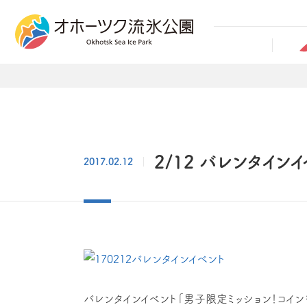
2/12 バレンタイン
2017.02.12
バレンタインイベント「男子限定ミッション！コイン