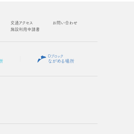
交通アクセス
お問い合わせ
施設利用申請書
Dブロック
所
ながめる場所