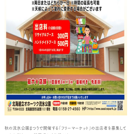
秋の流氷公園まつりで開催する「フリーマーケット」の出店者を募集して