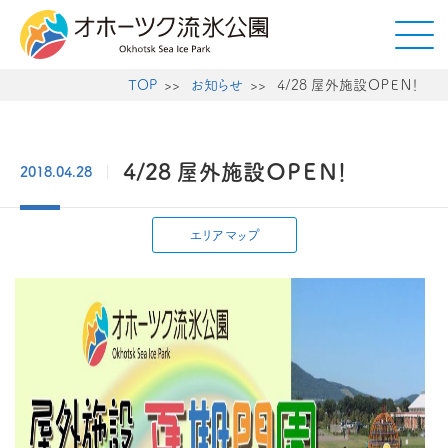
TOP
お知らせ
4/28 屋外施設ＯＰＥＮ！
4/28 屋外施設ＯＰＥＮ！
2018.04.28
エリアマップ