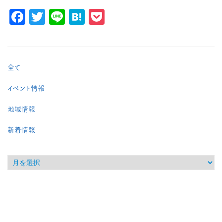
Facebook
Twitter
Line
Hatena
Pocket
全て
イベント情報
地域情報
新着情報