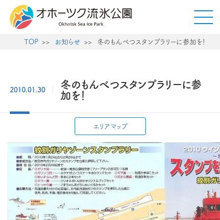
TOP
お知らせ
冬のもんべつスタンプラリーに参加を！
冬のもんべつスタンプラリーに参
2010.01.30
加を！
エリアマップ