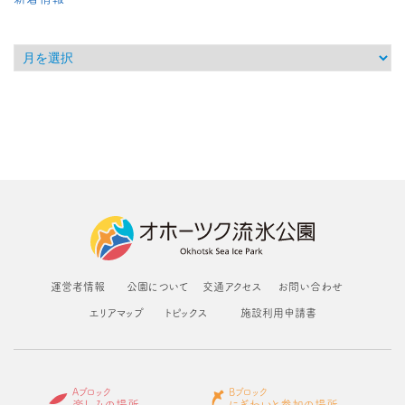
運営者情報
公園について
交通アクセス
お問い合わせ
エリアマップ
トピックス
施設利用申請書
Aブロック
Bブロック
楽しみの場所
にぎわいと参加の場所