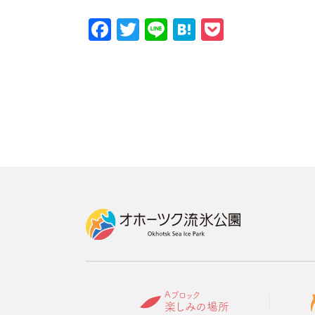
Facebook
Twitter
Line
Hatena
Pocket
Aブロック
楽しみの場所