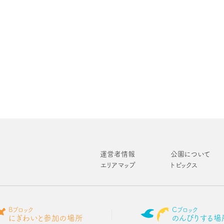
運営者情報
公園について
エリアマップ
トピックス
Bブロック
Cブロック
にぎわいと参加の場所
のんびりする場