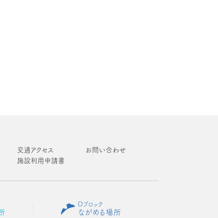
交通アクセス
お問い合わせ
施設利用申請書
Dブロック
所
ながめる場所