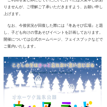
りませんが、ご理解ご了承いただきますよう、お願い申し
上げます。
なお、今後状況が回復した際には『冬あそび広場』と題
し、子ども向けの雪あそびイベントを計画しております。
開催については公式ホームページ、フェイスブックなどで
ご案内いたします。