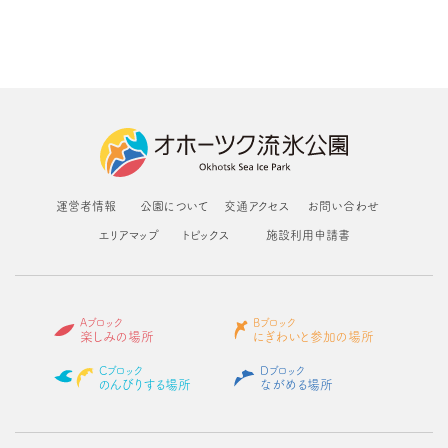
運営者情報
公園について
交通アクセス
お問い合わせ
エリアマップ
トピックス
施設利用申請書
Aブロック
Bブロック
楽しみの場所
にぎわいと参加の場所
Cブロック
Dブロック
のんびりする場所
ながめる場所