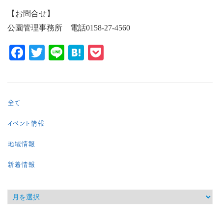
【お問合せ】
公園管理事務所 電話0158-27-4560
Facebook
Twitter
Line
Hatena
Pocket
全て
イベント情報
地域情報
新着情報