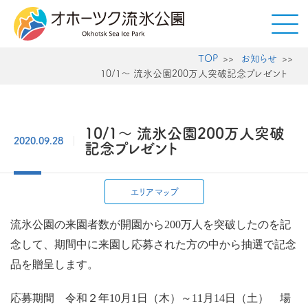
TOP
お知らせ
10/1～ 流氷公園200万人突破記念プレゼント
10/1～ 流氷公園200万人突破
2020.09.28
記念プレゼント
エリアマップ
流氷公園の来園者数が開園から200万人を突破したのを記
念して、期間中に来園し応募された方の中から抽選で記念
品を贈呈します。
応募期間 令和２年10月1日（木）～11月14日（土） 場