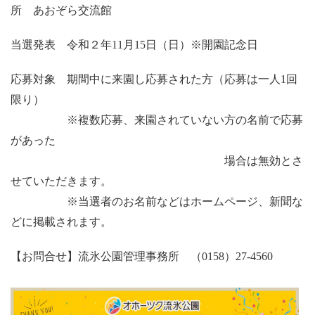
所 あおぞら交流館
当選発表 令和２年11月15日（日）※開園記念日
応募対象 期間中に来園し応募された方（応募は一人1回
限り）
※複数応募、来園されていない方の名前で応募
があった
場合は無効とさ
せていただきます。
※当選者のお名前などはホームページ、新聞な
どに掲載されます。
【お問合せ】流氷公園管理事務所 （0158）27-4560