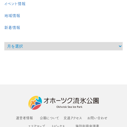
イベント情報
地域情報
新着情報
運営者情報
公園について
交通アクセス
お問い合わせ
エリアマップ
トピックス
施設利用申請書