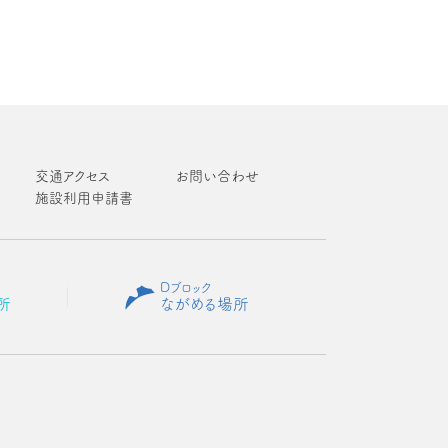
交通アクセス
お問い合わせ
施設利用申請書
Dブロック
所
ながめる場所