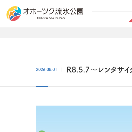
R8.5.7～レンタサイ
2026.08.01