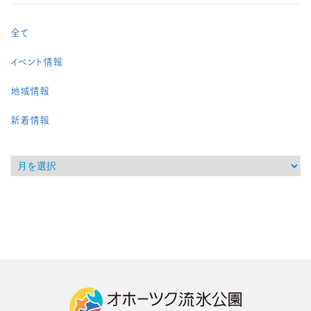
全て
イベント情報
地域情報
新着情報