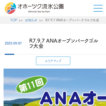
TOP
お知らせ
R7.9.7 ANAオープンパークゴルフ大会
R7.9.7 ANAオープンパークゴル
2025.09.07
フ大会
エリアマップ